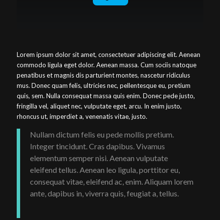
Lorem ipsum dolor sit amet, consectetuer adipiscing elit. Aenean
commodo ligula eget dolor. Aenean massa. Cum sociis natoque
penatibus et magnis dis parturient montes, nascetur ridiculus
mus. Donec quam felis, ultricies nec, pellentesque eu, pretium
quis, sem. Nulla consequat massa quis enim. Donec pede justo,
fringilla vel, aliquet nec, vulputate eget, arcu. In enim justo,
rhoncus ut, imperdiet a, venenatis vitae, justo.
Nullam dictum felis eu pede mollis pretium.
Integer tincidunt. Cras dapibus. Vivamus
elementum semper nisi. Aenean vulputate
eleifend tellus. Aenean leo ligula, porttitor eu,
consequat vitae, eleifend ac, enim. Aliquam lorem
ante, dapibus in, viverra quis, feugiat a, tellus.