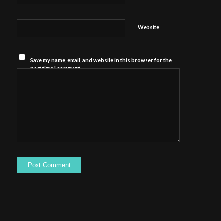
Website
Save my name, email, and website in this browser for the
next time I comment.