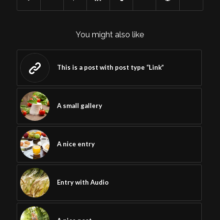
You might also like
This is a post with post type “Link”
A small gallery
A nice entry
Entry with Audio