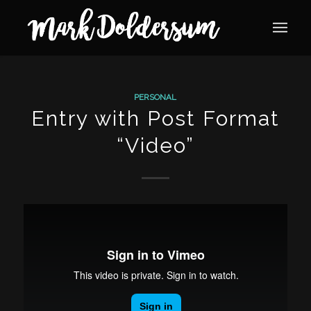
PERSONAL
Entry with Post Format
“Video”