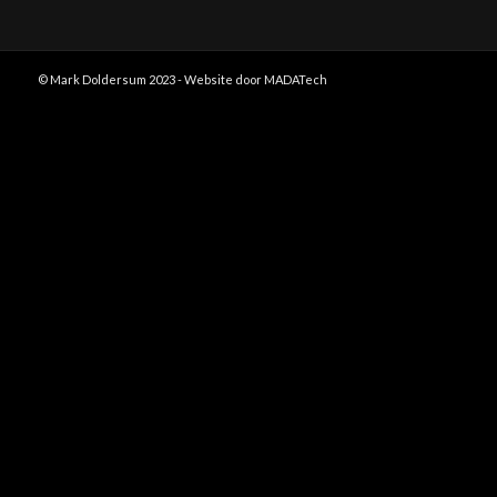
© Mark Doldersum 2023 - Website door MADATech