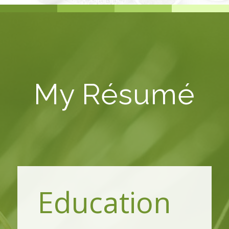
My Résumé
Education