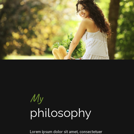
My
philosophy
Lorem ipsum dolor sit amet, consectetuer