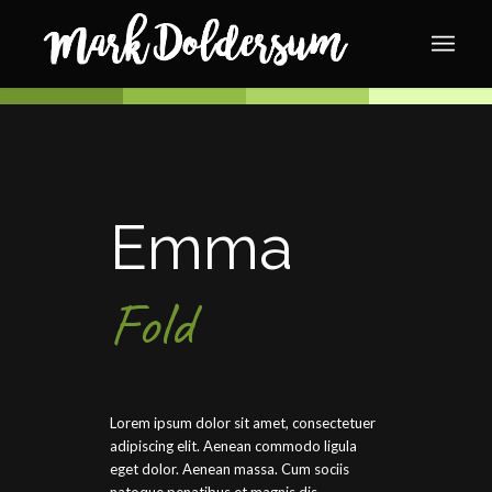
Emma
Fold
Lorem ipsum dolor sit amet, consectetuer
adipiscing elit. Aenean commodo ligula
eget dolor. Aenean massa. Cum sociis